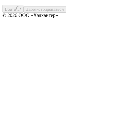
Войти
Зарегистрироваться
© 2026 ООО «Хэдхантер»