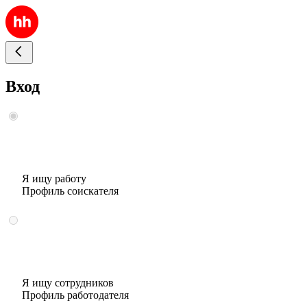
Вход
Я ищу работу
Профиль соискателя
Я ищу сотрудников
Профиль работодателя