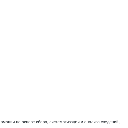
мации на основе сбора, систематизации и анализа сведений,