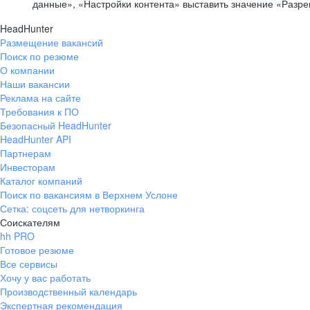
данные», «Настройки контента» выставить значение «Разр
HeadHunter
Размещение вакансий
Поиск по резюме
О компании
Наши вакансии
Реклама на сайте
Требования к ПО
Безопасный HeadHunter
HeadHunter API
Партнерам
Инвесторам
Каталог компаний
Поиск по вакансиям в Верхнем Услоне
Сетка: соцсеть для нетворкинга
Соискателям
hh PRO
Готовое резюме
Все сервисы
Хочу у вас работать
Производственный календарь
Экспертная рекомендация