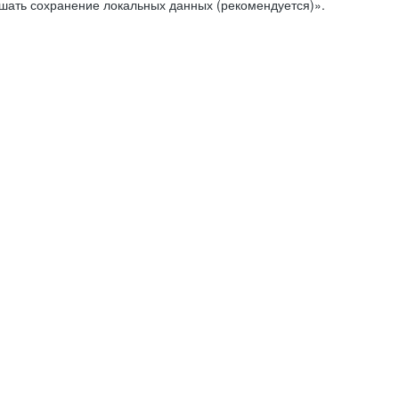
ешать сохранение локальных данных (рекомендуется)».