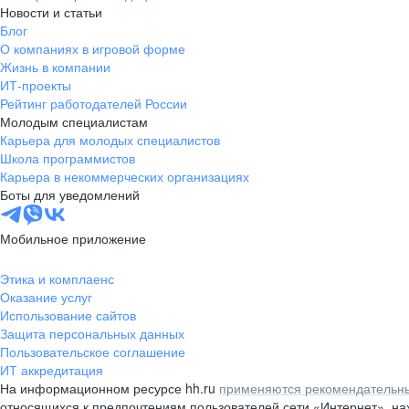
Новости и статьи
Блог
О компаниях в игровой форме
Жизнь в компании
ИТ-проекты
Рейтинг работодателей России
Молодым специалистам
Карьера для молодых специалистов
Школа программистов
Карьера в некоммерческих организациях
Боты для уведомлений
Мобильное приложение
Этика и комплаенс
Оказание услуг
Использование сайтов
Защита персональных данных
Пользовательское соглашение
ИТ аккредитация
На информационном ресурсе hh.ru
применяются рекомендательны
относящихся к предпочтениям пользователей сети «Интернет», н