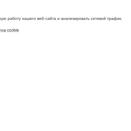
ую работу нашего веб-сайта и анализировать сетевой трафик.
ов cookie