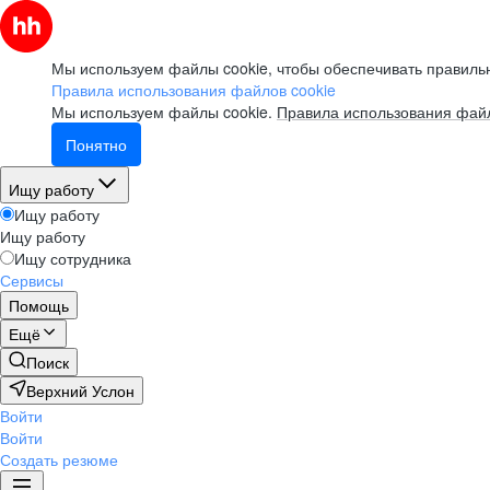
Мы используем файлы cookie, чтобы обеспечивать правильн
Правила использования файлов cookie
Мы используем файлы cookie.
Правила использования файл
Понятно
Ищу работу
Ищу работу
Ищу работу
Ищу сотрудника
Сервисы
Помощь
Ещё
Поиск
Верхний Услон
Войти
Войти
Создать резюме