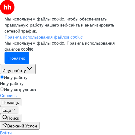
Мы используем файлы cookie, чтобы обеспечивать
правильную работу нашего веб-сайта и анализировать
сетевой трафик.
Правила использования файлов cookie
Мы используем файлы cookie.
Правила использования
файлов cookie
Понятно
Ищу работу
Ищу работу
Ищу работу
Ищу сотрудника
Сервисы
Помощь
Ещё
Поиск
Верхний Услон
Войти