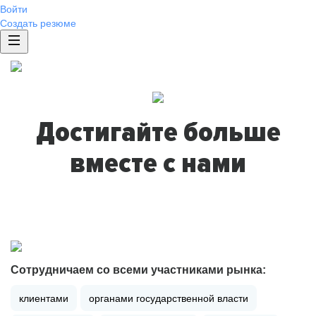
Войти
Создать резюме
Достигайте больше
вместе с нами
Сотрудничаем со всеми участниками рынка:
клиентами
органами государственной власти