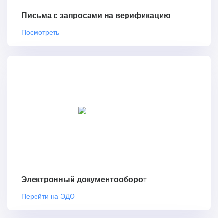
Письма с запросами на верификацию
Посмотреть
Электронный документооборот
Перейти на ЭДО