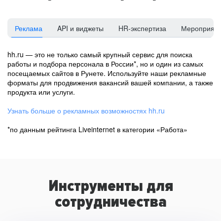
Реклама
API и виджеты
HR-экспертиза
Мероприят
hh.ru — это не только самый крупный сервис для поиска
работы и подбора персонала в России*, но и один из самых
посещаемых сайтов в Рунете. Используйте наши рекламные
форматы для продвижения вакансий вашей компании, а также
продукта или услуги.
Узнать больше о рекламных возможностях hh.ru
*по данным рейтинга Liveinternet в категории «Работа»
Инструменты для
сотрудничества