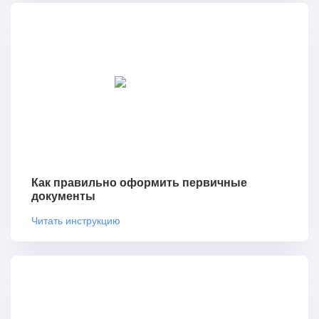
Как правильно оформить первичные
документы
Читать инструкцию