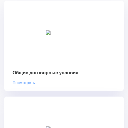
Общие договорные условия
Посмотреть