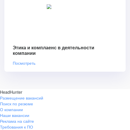
Этика и комплаенс в деятельности
компании
Посмотреть
HeadHunter
Размещение вакансий
Поиск по резюме
О компании
Наши вакансии
Реклама на сайте
Требования к ПО