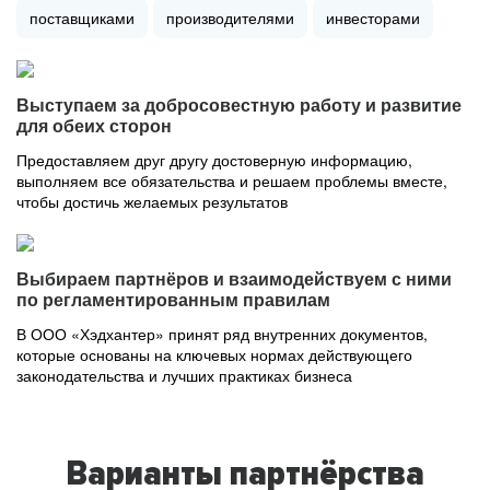
поставщиками
производителями
инвесторами
Выступаем за добросовестную работу и развитие
для обеих сторон
Предоставляем друг другу достоверную информацию,
выполняем все обязательства и решаем проблемы вместе,
чтобы достичь желаемых результатов
Выбираем партнёров и взаимодействуем с ними
по регламентированным правилам
В ООО «Хэдхантер» принят ряд внутренних документов,
которые основаны на ключевых нормах действующего
законодательства и лучших практиках бизнеса
Варианты партнёрства