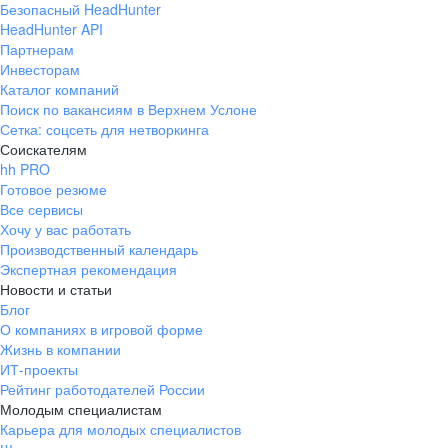
Безопасный HeadHunter
HeadHunter API
Партнерам
Инвесторам
Каталог компаний
Поиск по вакансиям в Верхнем Услоне
Сетка: соцсеть для нетворкинга
Соискателям
hh PRO
Готовое резюме
Все сервисы
Хочу у вас работать
Производственный календарь
Экспертная рекомендация
Новости и статьи
Блог
О компаниях в игровой форме
Жизнь в компании
ИТ-проекты
Рейтинг работодателей России
Молодым специалистам
Карьера для молодых специалистов