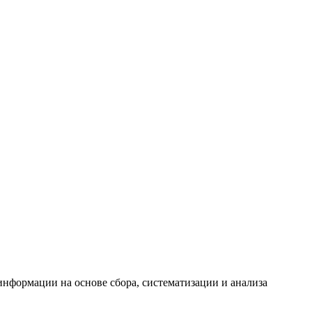
формации на основе сбора, систематизации и анализа