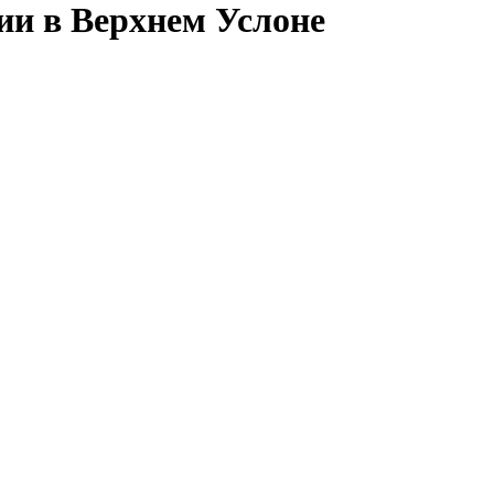
ии в Верхнем Услоне