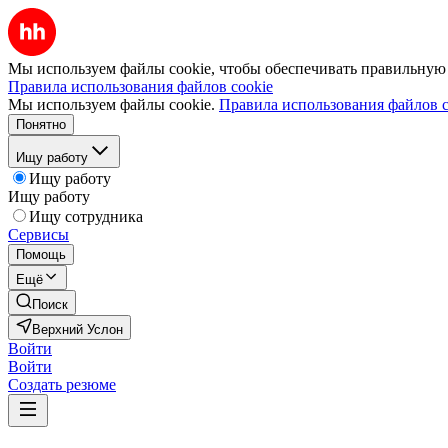
Мы используем файлы cookie, чтобы обеспечивать правильную р
Правила использования файлов cookie
Мы используем файлы cookie.
Правила использования файлов c
Понятно
Ищу работу
Ищу работу
Ищу работу
Ищу сотрудника
Сервисы
Помощь
Ещё
Поиск
Верхний Услон
Войти
Войти
Создать резюме