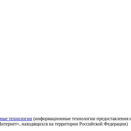
ные технологии
(информационные технологии предоставления ин
Интернет», находящихся на территории Российской Федерации)