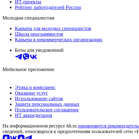
ИТ-проекты
Рейтинг работодателей России
Молодым специалистам
Карьера для молодых специалистов
Школа программистов
Карьера в некоммерческих организациях
Боты для уведомлений
Мобильное приложение
Этика и комплаенс
Оказание услуг
Использование сайтов
Защита персональных данных
Пользовательское соглашение
ИТ аккредитация
На информационном ресурсе hh.ru
применяются рекомендатель
сведений, относящихся к предпочтениям пользователей сети «