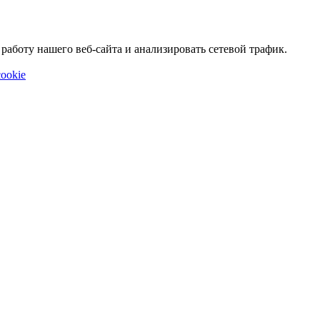
аботу нашего веб-сайта и анализировать сетевой трафик.
ookie