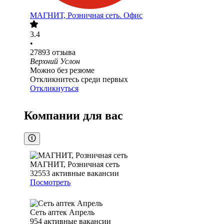
МАГНИТ, Розничная сеть. Офис
3.4
•
27893
отзыва
Верхний Услон
Можно без резюме
Откликнитесь среди первых
Откликнуться
Компании для вас
МАГНИТ, Розничная сеть
32553
активные вакансии
Посмотреть
Сеть аптек Апрель
954
активные вакансии