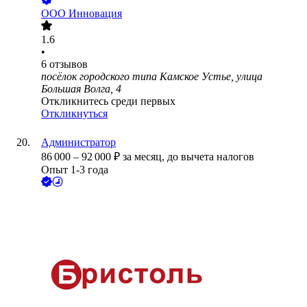
ООО
Инновация
1.6
•
6
отзывов
посёлок городского типа Камское Устье, улица
Большая Волга, 4
Откликнитесь среди первых
Откликнуться
Администратор
86 000
–
92 000
₽
за месяц,
до вычета налогов
Опыт 1-3 года