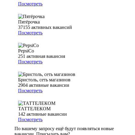
Посмотреть
Пятёрочка
37155
активных вакансий
Посмотреть
PepsiCo
251
активная вакансия
Посмотреть
Бристоль, сеть магазинов
2904
активные вакансии
Посмотреть
ТАТТЕЛЕКОМ
142
активные вакансии
Посмотреть
По вашему запросу ещё будут появляться новые
вакансии. Присылать вам?