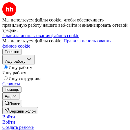
Мы используем файлы cookie, чтобы обеспечивать
правильную работу нашего веб-сайта и анализировать сетевой
трафик.
Правила использования файлов cookie
Мы используем файлы cookie.
Правила использования
файлов cookie
Понятно
Ищу работу
Ищу работу
Ищу работу
Ищу сотрудника
Сервисы
Помощь
Ещё
Поиск
Верхний Услон
Войти
Войти
Создать резюме