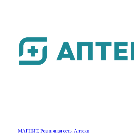
МАГНИТ, Розничная сеть. Аптеки