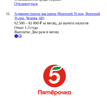
Откликнуться
Администратор магазина (Верхний Услон, Верхний
Услон, Чехова, 68)
62 500
–
81 000
₽
за месяц,
до вычета налогов
Опыт 1-3 года
Выплаты: Два раза в месяц