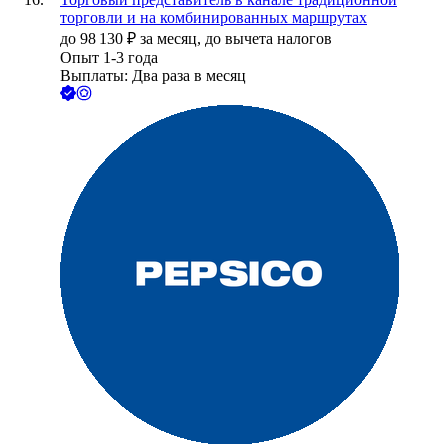
торговли и на комбинированных маршрутах
до
98 130
₽
за месяц,
до вычета налогов
Опыт 1-3 года
Выплаты: Два раза в месяц